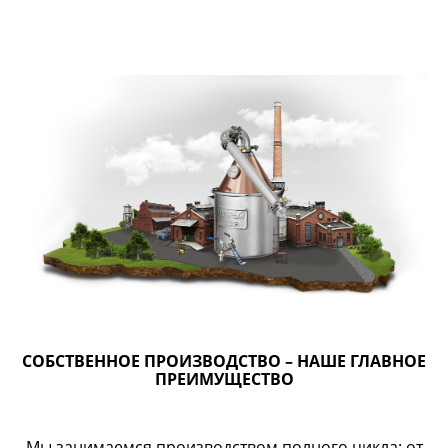
СОБСТВЕННОЕ ПРОИЗВОДСТВО – НАШЕ ГЛАВНОЕ
ПРЕИМУЩЕСТВО
Мы занимаемся производством полного цикла: от