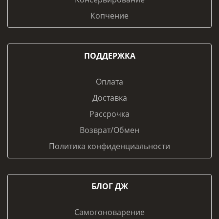
Копчение
ПОДДЕРЖКА
Оплата
Доставка
Рассрочка
Возврат/Обмен
Политика конфиденциальности
БЛОГ ДЖ
Самогоноварение