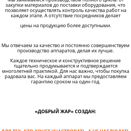
закупки материалов до поставки оборудования, что
позволяет осуществлять контроль качества работ на
каждом этапе. А отсутствие посредников делает
цены на продукцию более доступными.
Мы отвечаем за качество и постоянно совершенствуем
производство аппаратов, делая их лучше.
Каждое техническое и конструктивное решение
тщательно продумывается и подтверждается
многолетней практикой. Для нас важно, чтобы покупка
радовала вас. На каждый аппарат мы предоставляем
гарантию сроком на один год.
«ДОБРЫЙ ЖАР» СОЗДАН: