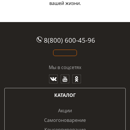
вашей жизни.
8(800) 600-45-96
Мы в соцсетях
КАТАЛОГ
Акции
Самогоноварение
Консервирование