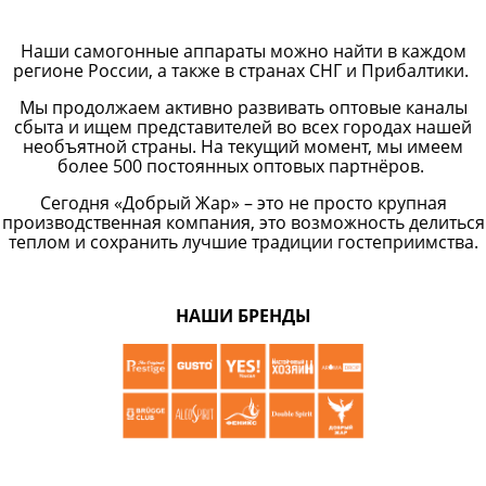
Наши самогонные аппараты можно найти в каждом
регионе России, а также в странах СНГ и Прибалтики.
Мы продолжаем активно развивать оптовые каналы
сбыта и ищем представителей во всех городах нашей
необъятной страны. На текущий момент, мы имеем
более 500 постоянных оптовых партнёров.
Сегодня «Добрый Жар» – это не просто крупная
производственная компания, это возможность делиться
теплом и сохранить лучшие традиции гостеприимства.
НАШИ БРЕНДЫ