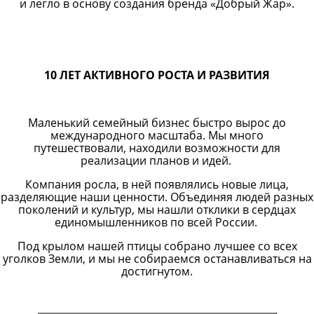
и легло в основу создания бренда «Добрый Жар».
10 ЛЕТ АКТИВНОГО РОСТА И РАЗВИТИЯ
Маленький семейный бизнес быстро вырос до
международного масштаба. Мы много
путешествовали, находили возможности для
реализации планов и идей.
Компания росла, в ней появлялись новые лица,
разделяющие наши ценности. Объединяя людей разных
поколений и культур, мы нашли отклики в сердцах
единомышленников по всей России.
Под крылом нашей птицы собрано лучшее со всех
уголков Земли, и мы не собираемся останавливаться на
достигнутом.