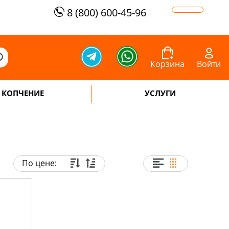
8 (800) 600-45-96
Корзина
Войти
КОПЧЕНИЕ
УСЛУГИ
По цене: