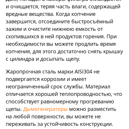
и очищается, теряя часть влаги, содержащей
вредные вещества. Когда копчение
завершится, отсоедините быстросъёмный
зажим и очистите нижнюю емкость от
скопившихся в ней продуктов горения. При
необходимости вы можете продлить время
копчения, для этого достаточно снять крышку
с цилиндра и досыпать щепу.
Жаропрочная сталь марки AISI304 не
подвергается коррозии и имеет
неограниченный срок службы. Материал
отличается хорошей теплопроводностью, что
способствует равномерному прогреванию
щепы.
Дымогенераторы
можно разместить
на любой поверхности, вы можете не
переживать за устойчивость конструкции.