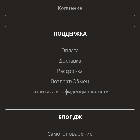
Копчение
ПОДДЕРЖКА
Оплата
Доставка
Рассрочка
Возврат/Обмен
Политика конфиденциальности
БЛОГ ДЖ
Самогоноварение