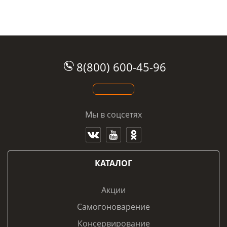
8(800) 600-45-96
Мы в соцсетях
КАТАЛОГ
Акции
Самогоноварение
Консервирование